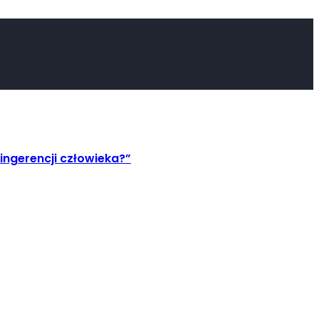
ingerencji człowieka?”