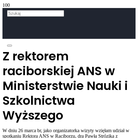
Z rektorem
raciborskiej ANS w
Ministerstwie Nauki i
Szkolnictwa
Wyższego
W dniu 26 marca br, jako organizatorka wizyty wzięłam udział w
spotkaniu Rektora ANS w Raciborzu, dra Pawła Strózika z