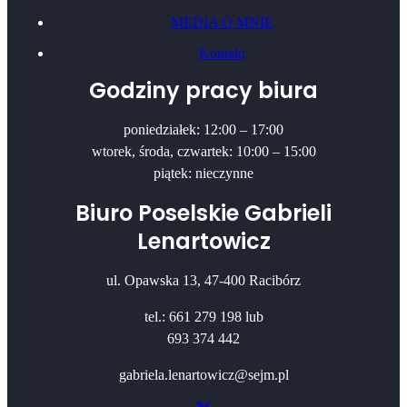
MEDIA O MNIE
Kontakt
Godziny pracy biura
poniedziałek: 12:00 – 17:00
wtorek, środa, czwartek: 10:00 – 15:00
piątek: nieczynne
Biuro Poselskie Gabrieli
Lenartowicz
ul. Opawska 13, 47-400 Racibórz
tel.: 661 279 198 lub
693 374 442
gabriela.lenartowicz@sejm.pl