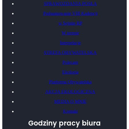
SPRAWOZDANIA POSŁA
Podsumowanie VIII Kadencji
w Sejmie RP
W terenie
Interpelacje
STREFA OBYWATELSKA
Polecam
Ekologia
Platforma Obywatelska
AKCJA EKOLOGICZNA
MEDIA O MNIE
Kontakt
Godziny pracy biura