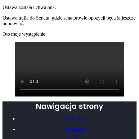
Ustawa została uchwalona.
Ustawa trafia do Senatu, gdzie senatorowie opozycji będą ją jeszcze
poprawiać.
Oto moje wystąpienie:
Nawigacja strony
W mediach
Archiwum