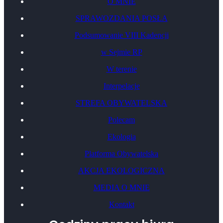
O MNIE
SPRAWOZDANIA POSŁA
Podsumowanie VIII Kadencji
w Sejmie RP
W terenie
Interpelacje
STREFA OBYWATELSKA
Polecam
Ekologia
Platforma Obywatelska
AKCJA EKOLOGICZNA
MEDIA O MNIE
Kontakt