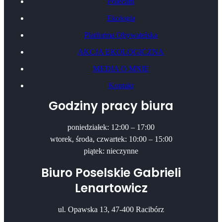
Polecam
Ekologia
Platforma Obywatelska
AKCJA EKOLOGICZNA
MEDIA O MNIE
Kontakt
Godziny pracy biura
poniedziałek: 12:00 – 17:00
wtorek, środa, czwartek: 10:00 – 15:00
piątek: nieczynne
Biuro Poselskie Gabrieli
Lenartowicz
ul. Opawska 13, 47-400 Racibórz