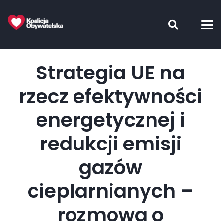
Strategia UE na
rzecz efektywności
energetycznej i
redukcji emisji
gazów
cieplarnianych –
rozmowa o