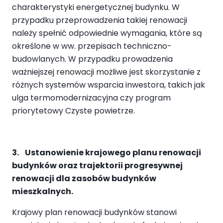
charakterystyki energetycznej budynku. W
przypadku przeprowadzenia takiej renowacji
należy spełnić odpowiednie wymagania, które są
określone w ww. przepisach techniczno-
budowlanych. W przypadku prowadzenia
ważniejszej renowacji możliwe jest skorzystanie z
różnych systemów wsparcia inwestora, takich jak
ulga termomodernizacyjna czy program
priorytetowy Czyste powietrze.
3. Ustanowienie krajowego planu renowacji
budynków oraz trajektorii progresywnej
renowacji dla zasobów budynków
mieszkalnych.
Krajowy plan renowacji budynków stanowi