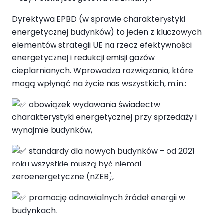
Dyrektywa EPBD (w sprawie charakterystyki
energetycznej budynków) to jeden z kluczowych
elementów strategii UE na rzecz efektywności
energetycznej i redukcji emisji gazów
cieplarnianych. Wprowadza rozwiązania, które
mogą wpłynąć na życie nas wszystkich, m.in.:
obowiązek wydawania świadectw
charakterystyki energetycznej przy sprzedaży i
wynajmie budynków,
standardy dla nowych budynków – od 2021
roku wszystkie muszą być niemal
zeroenergetyczne (nZEB),
promocję odnawialnych źródeł energii w
budynkach,