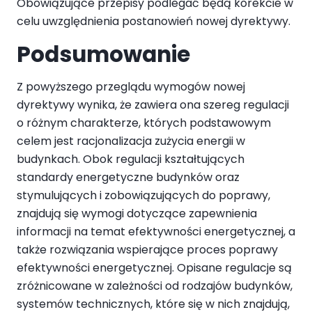
Obowiązujące przepisy podlegać będą korekcie w
celu uwzględnienia postanowień nowej dyrektywy.
Podsumowanie
Z powyższego przeglądu wymogów nowej
dyrektywy wynika, że zawiera ona szereg regulacji
o różnym charakterze, których podstawowym
celem jest racjonalizacja zużycia energii w
budynkach. Obok regulacji kształtujących
standardy energetyczne budynków oraz
stymulujących i zobowiązujących do poprawy,
znajdują się wymogi dotyczące zapewnienia
informacji na temat efektywności energetycznej, a
także rozwiązania wspierające proces poprawy
efektywności energetycznej. Opisane regulacje są
zróżnicowane w zależności od rodzajów budynków,
systemów technicznych, które się w nich znajdują,