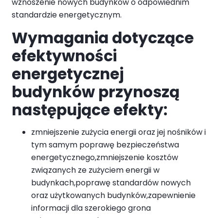
wznoszenie nowych budynków o odpowiednim
standardzie energetycznym.
Wymagania dotyczące
efektywności
energetycznej
budynków przynoszą
następujące efekty:
zmniejszenie zużycia energii oraz jej nośników i
tym samym poprawę bezpieczeństwa
energetycznego,zmniejszenie kosztów
związanych ze zużyciem energii w
budynkach,poprawę standardów nowych
oraz użytkowanych budynków,zapewnienie
informacji dla szerokiego grona