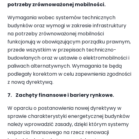
potrzeby zrównoważonej mobilności.
Wymagania wobec systemów technicznych
budynków oraz wymogi w zakresie infrastruktury
na potrzeby zrównoważonej mobilności
funkcjonują w obowiązującym porządku prawnym,
przede wszystkim w przepisach techniczno-
budowlanych oraz w ustawie o elektromobilności i
paliwach alternatywnych. Wymagania te będą
podlegały korektom w celu zapewnienia zgodności
z nową dyrektywą.
7. Zachęty finansowe i bariery rynkowe.
W oparciu o postanowienia nowej dyrektywy w
sprawie charakterystyki energetycznej budynków
należy wprowadzić zasady, dzięki którym systemy
wsparcia finansowego na rzecz renowacji