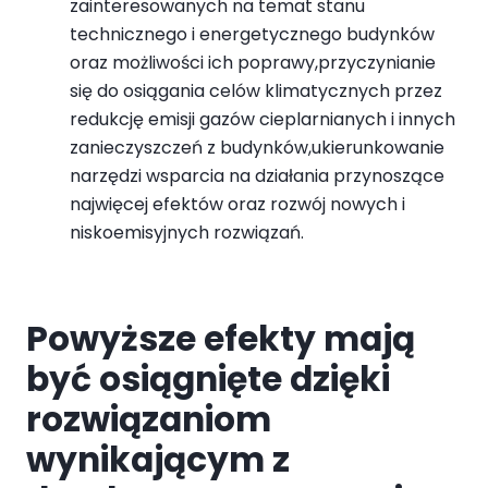
zainteresowanych na temat stanu
technicznego i energetycznego budynków
oraz możliwości ich poprawy,przyczynianie
się do osiągania celów klimatycznych przez
redukcję emisji gazów cieplarnianych i innych
zanieczyszczeń z budynków,ukierunkowanie
narzędzi wsparcia na działania przynoszące
najwięcej efektów oraz rozwój nowych i
niskoemisyjnych rozwiązań.
Powyższe efekty mają
być osiągnięte dzięki
rozwiązaniom
wynikającym z