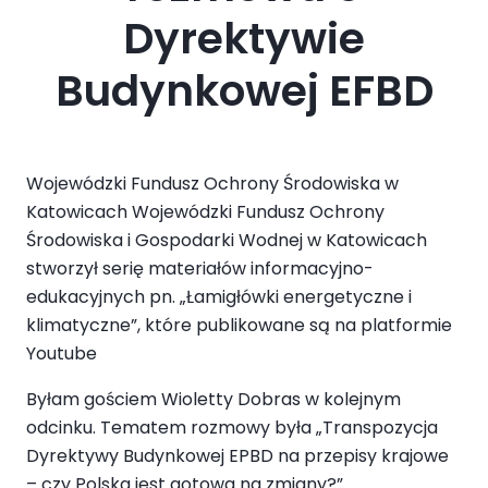
Dyrektywie
Budynkowej EFBD
Wojewódzki Fundusz Ochrony Środowiska w
Katowicach Wojewódzki Fundusz Ochrony
Środowiska i Gospodarki Wodnej w Katowicach
stworzył serię materiałów informacyjno-
edukacyjnych pn. „Łamigłówki energetyczne i
klimatyczne”, które publikowane są na platformie
Youtube
Byłam gościem Wioletty Dobras w kolejnym
odcinku. Tematem rozmowy była „Transpozycja
Dyrektywy Budynkowej EPBD na przepisy krajowe
– czy Polska jest gotowa na zmiany?”