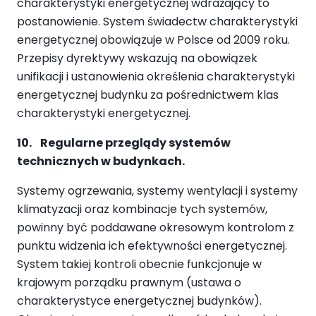
charakterystyki energetycznej wdrażający to
postanowienie. System świadectw charakterystyki
energetycznej obowiązuje w Polsce od 2009 roku.
Przepisy dyrektywy wskazują na obowiązek
unifikacji i ustanowienia określenia charakterystyki
energetycznej budynku za pośrednictwem klas
charakterystyki energetycznej.
10. Regularne przeglądy systemów
technicznych w budynkach.
Systemy ogrzewania, systemy wentylacji i systemy
klimatyzacji oraz kombinacje tych systemów,
powinny być poddawane okresowym kontrolom z
punktu widzenia ich efektywności energetycznej.
System takiej kontroli obecnie funkcjonuje w
krajowym porządku prawnym (ustawa o
charakterystyce energetycznej budynków).