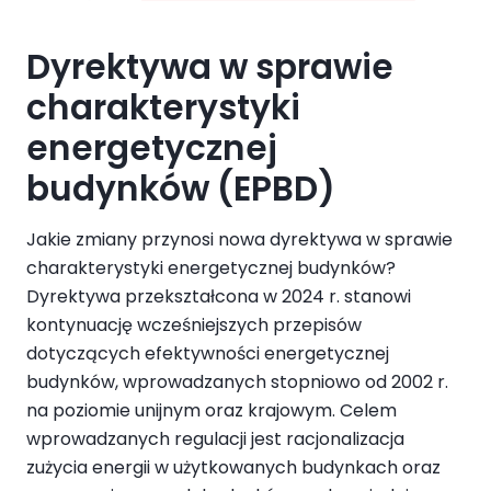
Dyrektywa w sprawie
charakterystyki
energetycznej
budynków (EPBD)
Jakie zmiany przynosi nowa dyrektywa w sprawie
charakterystyki energetycznej budynków?
Dyrektywa przekształcona w 2024 r. stanowi
kontynuację wcześniejszych przepisów
dotyczących efektywności energetycznej
budynków, wprowadzanych stopniowo od 2002 r.
na poziomie unijnym oraz krajowym. Celem
wprowadzanych regulacji jest racjonalizacja
zużycia energii w użytkowanych budynkach oraz