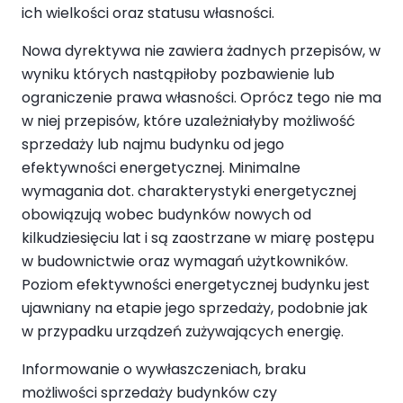
ich wielkości oraz statusu własności.
Nowa dyrektywa nie zawiera żadnych przepisów, w
wyniku których nastąpiłoby pozbawienie lub
ograniczenie prawa własności. Oprócz tego nie ma
w niej przepisów, które uzależniałyby możliwość
sprzedaży lub najmu budynku od jego
efektywności energetycznej. Minimalne
wymagania dot. charakterystyki energetycznej
obowiązują wobec budynków nowych od
kilkudziesięciu lat i są zaostrzane w miarę postępu
w budownictwie oraz wymagań użytkowników.
Poziom efektywności energetycznej budynku jest
ujawniany na etapie jego sprzedaży, podobnie jak
w przypadku urządzeń zużywających energię.
Informowanie o wywłaszczeniach, braku
możliwości sprzedaży budynków czy