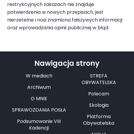
restrykcyjnych zakazach nie znajduje
potwierdzenia w nowych przepisach, jest
nierzetelne i nosi znamiona fałszywych informacji
oraz wprowadzania opinii publicznej w błąd.
Nawigacja strony
W mediach
STREFA
OBYWATELSKA
Archiwum
Polecam
O MNIE
Ekologia
SPRAWOZDANIA POSŁA
Platforma
Podsumowanie VIII
Obywatelska
Kadencji