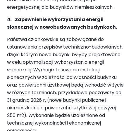
energetycznej dla budynków niemieszkalnych.
4. Zapewnienie wykorzystania energii
słonecznej w nowobudowanych budynkach.
Państwa członkowskie są zobowiązane do
ustanowienia przepisów techniczno-budowlanych,
dzięki którym nowe budynki byłyby projektowane
w celu optymalizacji wykorzystania energii
słonecznej. Wymogi stosowania instalacji
słonecznych w zależności od własności budynku
oraz powierzchni użytkowej będą wchodzić w życie
w różnych terminach, przykładowo począwszy od
31 grudnia 2026 r. (nowe budynki publiczne i
niemieszkalne o powierzchni użytkowej powyżej
250 m2). Wykonanie będzie uzależnione od
technicznej wykonalności i ekonomicznej
opłacalności.