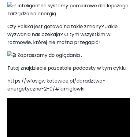
inteligentne systemy pomiarowe dla lepszego
zarządzania energią.
Czy Polska jest gotowa na takie zmiany? Jakie
wyzwania nas czekają? O tym wszystkim w
rozmowie, której nie można przegapić!
Zapraszamy do oglądania .
Tutaj znajdziecie pozostałe podcasty w tym cyklu:
https://wfosigw.katowice.pl/doradztwo-
energetyczne-2-0/#lamiglowki