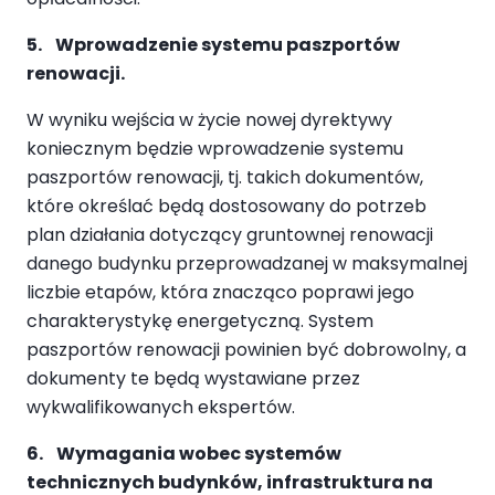
5. Wprowadzenie systemu paszportów
renowacji.
W wyniku wejścia w życie nowej dyrektywy
koniecznym będzie wprowadzenie systemu
paszportów renowacji, tj. takich dokumentów,
które określać będą dostosowany do potrzeb
plan działania dotyczący gruntownej renowacji
danego budynku przeprowadzanej w maksymalnej
liczbie etapów, która znacząco poprawi jego
charakterystykę energetyczną. System
paszportów renowacji powinien być dobrowolny, a
dokumenty te będą wystawiane przez
wykwalifikowanych ekspertów.
6. Wymagania wobec systemów
technicznych budynków, infrastruktura na