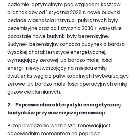
poziomie optymalnym pod względem kosztów
oraz tak aby od 1 stycznia 2028 r. nowe budynki
będące własnością instytucji publicznych były
bezemisyjne oraz od 1 stycznia 2030 r. wszystkie
pozostałe nowe budynki były bezemisyjne.
Budynek bezemisyjny oznacza budynek o bardzo
wysokiej charakterystyce energetycznej,
wymagający zerowej lub bardzo małej ilości
energii, niewytwarzający na miejscu emisji
dwutlenku węgla z paliw kopalnych i wytwarzający
zerowe lub bardzo małe ilości operacyjnych emisji
gazów cieplarnianych.
2. Poprawa charakterystyki energetycznej
budynków przy ważniejszej renowacji.
Przeprowadzenie ważniejszej renowacji jest
odpowiednim momentem na poprawę