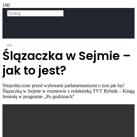
Ślązaczka w Sejmie –
jak to jest?
Niepolitycznie przed wyborami parlamentarnymi o tym jak być
Ślązaczką w Sejmie w rozmowie z redaktorką TVT Rybnik – Kingą
Jemiołą w programie „Po godzinach”