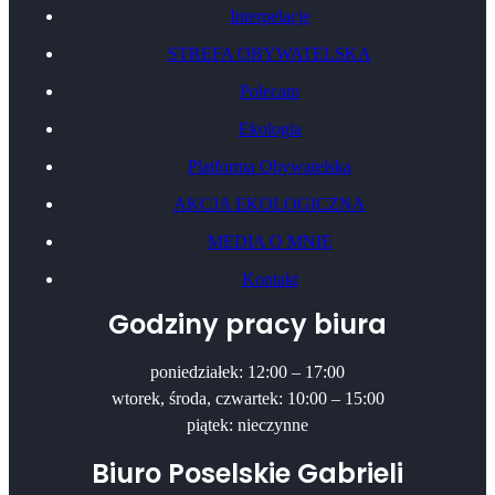
Interpelacje
STREFA OBYWATELSKA
Polecam
Ekologia
Platforma Obywatelska
AKCJA EKOLOGICZNA
MEDIA O MNIE
Kontakt
Godziny pracy biura
poniedziałek: 12:00 – 17:00
wtorek, środa, czwartek: 10:00 – 15:00
piątek: nieczynne
Biuro Poselskie Gabrieli