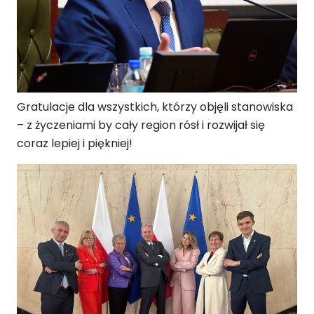
Gratulacje dla wszystkich, którzy objęli stanowiska
– z życzeniami by cały region rósł i rozwijał się
coraz lepiej i piękniej!