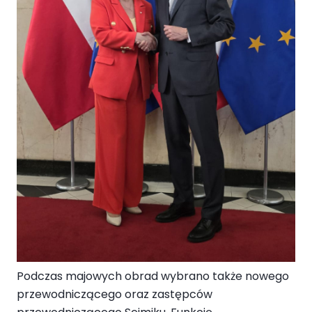
Podczas majowych obrad wybrano także nowego
przewodniczącego oraz zastępców