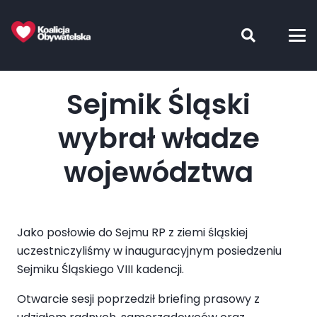
Sejmik Śląski
wybrał władze
województwa
Jako posłowie do Sejmu RP z ziemi śląskiej
uczestniczyliśmy w inauguracyjnym posiedzeniu
Sejmiku Śląskiego VIII kadencji.
Otwarcie sesji poprzedził briefing prasowy z