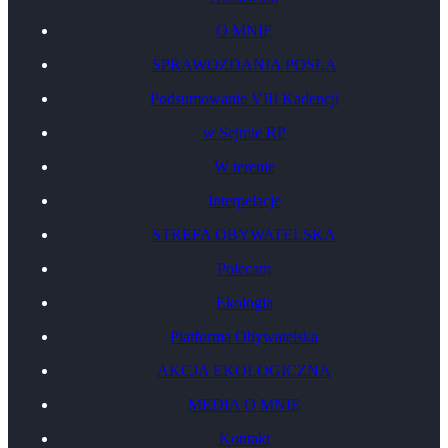
O MNIE
SPRAWOZDANIA POSŁA
Podsumowanie VIII Kadencji
w Sejmie RP
W terenie
Interpelacje
STREFA OBYWATELSKA
Polecam
Ekologia
Platforma Obywatelska
AKCJA EKOLOGICZNA
MEDIA O MNIE
Kontakt