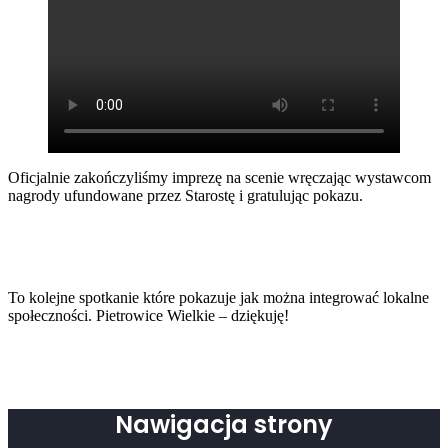
Oficjalnie zakończyliśmy imprezę na scenie wręczając wystawcom
nagrody ufundowane przez Starostę i gratulując pokazu.
To kolejne spotkanie które pokazuje jak można integrować lokalne
społeczności. Pietrowice Wielkie – dziękuję!
Nawigacja strony