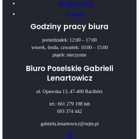
MEDIA O MNIE
Kontakt
Godziny pracy biura
poniedziałek: 12:00 – 17:00
wtorek, środa, czwartek: 10:00 – 15:00
piątek: nieczynne
Biuro Poselskie Gabrieli
Lenartowicz
ul. Opawska 13, 47-400 Racibórz
tel.: 661 279 198 lub
693 374 442
gabriela.lenartowicz@sejm.pl