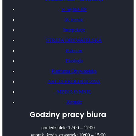
w Sejmie RP
W terenie
Interpelacje
STREFA OBYWATELSKA
Polecam
Ekologia
Platforma Obywatelska
AKCJA EKOLOGICZNA
MEDIA O MNIE
Kontakt
Godziny pracy biura
poniedziałek: 12:00 – 17:00
wtorek, środa, czwartek: 10:00 – 15:00