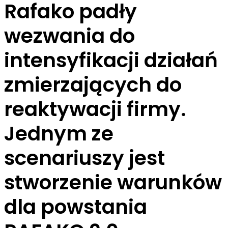
Rafako padły
wezwania do
intensyfikacji działań
zmierzających do
reaktywacji firmy.
Jednym ze
scenariuszy jest
stworzenie warunków
dla powstania