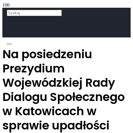
Na posiedzeniu
Prezydium
Wojewódzkiej Rady
Dialogu Społecznego
w Katowicach w
sprawie upadłości