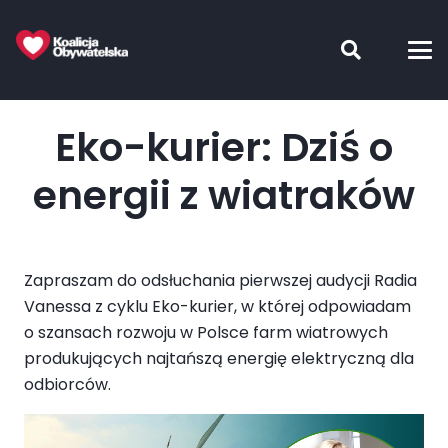
Eko-kurier: Dziś o
energii z wiatraków
Zapraszam do odsłuchania pierwszej audycji Radia
Vanessa z cyklu Eko-kurier, w której odpowiadam
o szansach rozwoju w Polsce farm wiatrowych
produkujących najtańszą energię elektryczną dla
odbiorców.