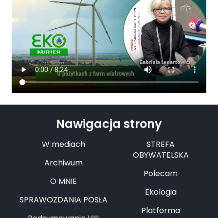
Nawigacja strony
W mediach
STREFA
OBYWATELSKA
Archiwum
Polecam
O MNIE
Ekologia
SPRAWOZDANIA POSŁA
Platforma