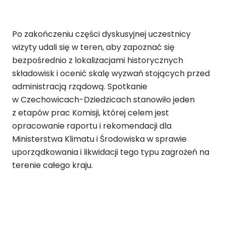
Po zakończeniu części dyskusyjnej uczestnicy
wizyty udali się w teren, aby zapoznać się
bezpośrednio z lokalizacjami historycznych
składowisk i ocenić skalę wyzwań stojących przed
administracją rządową. Spotkanie
w Czechowicach-Dziedzicach stanowiło jeden
z etapów prac Komisji, której celem jest
opracowanie raportu i rekomendacji dla
Ministerstwa Klimatu i Środowiska w sprawie
uporządkowania i likwidacji tego typu zagrożeń na
terenie całego kraju.