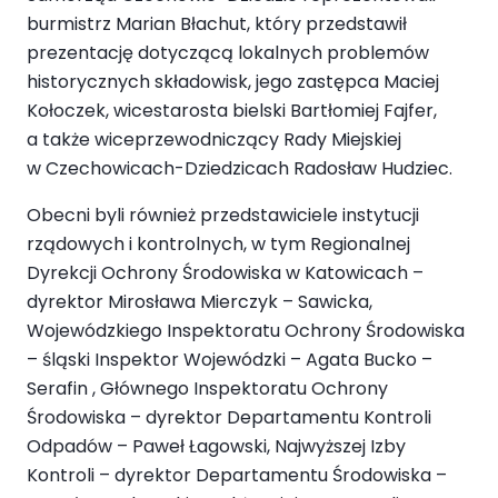
burmistrz Marian Błachut, który przedstawił
prezentację dotyczącą lokalnych problemów
historycznych składowisk, jego zastępca Maciej
Kołoczek, wicestarosta bielski Bartłomiej Fajfer,
a także wiceprzewodniczący Rady Miejskiej
w Czechowicach-Dziedzicach Radosław Hudziec.
Obecni byli również przedstawiciele instytucji
rządowych i kontrolnych, w tym Regionalnej
Dyrekcji Ochrony Środowiska w Katowicach –
dyrektor Mirosława Mierczyk – Sawicka,
Wojewódzkiego Inspektoratu Ochrony Środowiska
– śląski Inspektor Wojewódzki – Agata Bucko –
Serafin , Głównego Inspektoratu Ochrony
Środowiska – dyrektor Departamentu Kontroli
Odpadów – Paweł Łagowski, Najwyższej Izby
Kontroli – dyrektor Departamentu Środowiska –