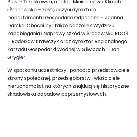
Paweł Trzaskowski, a także Ministerstwa Klimatu
i Środowiska – zastępczyni dyrektora
Departamentu Gospodarki Odpadami – Joanna
Darska. Obecni byli także Naczelnik Wydziału
Zapobiegania i Naprawy szkód w Środowisku RDOŚ
– Radosław Krawczyk oraz dyrektor Regionalnego
Zarządu Gospodarki Wodnej w Gliwicach – Jan
Grygier.
W spotkaniu uczestniczyli ponadto przedstawiciele
strony społecznej, przedsiębiorstw i właściciele
nieruchomości, na których znajdują się historyczne
składowiska odpadów poprzemysłowych.