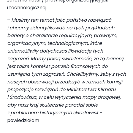
i technologicznej.
–
Musimy ten temat jako państwo rozwiązać
i chcemy zidentyfikować na tych przykładach
bariery o charakterze regulacyjnym, prawnym,
organizacyjnym, technologicznym, które
uniemożliwiły dotychczas likwidację tych
zagrożeń. Mamy pełną świadomość, że tą barierą
jest także kontekst potrzeb finansowych do
usunięcia tych zagrożeń. Chcielibyśmy, żeby z tych
naszych obserwacji przedłożyć w ramach komisji
propozycje rozwiązań do Ministerstwa Klimatu
i Środowiska, w celu wytyczenia mapy drogowej,
aby nasz kraj skutecznie poradził sobie
z problemem historycznych składowisk
–
powiedziałam