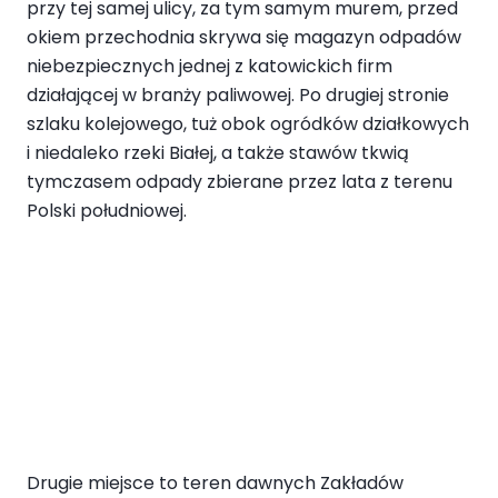
przy tej samej ulicy, za tym samym murem, przed
okiem przechodnia skrywa się magazyn odpadów
niebezpiecznych jednej z katowickich firm
działającej w branży paliwowej. Po drugiej stronie
szlaku kolejowego, tuż obok ogródków działkowych
i niedaleko rzeki Białej, a także stawów tkwią
tymczasem odpady zbierane przez lata z terenu
Polski południowej.
Drugie miejsce to teren dawnych Zakładów