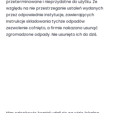
przeterminowane i nieprzydatne do użytku. Ze
względu na nie przestrzeganie ustaleń wydanych
przez odpowiednie instytucje, zawierających
instrukcje składowania tychże odpadów
zezwolenie cofnięto, a firmie nakazano usunąć
zgromadzone odpady. Nie usunięto ich do dziś.