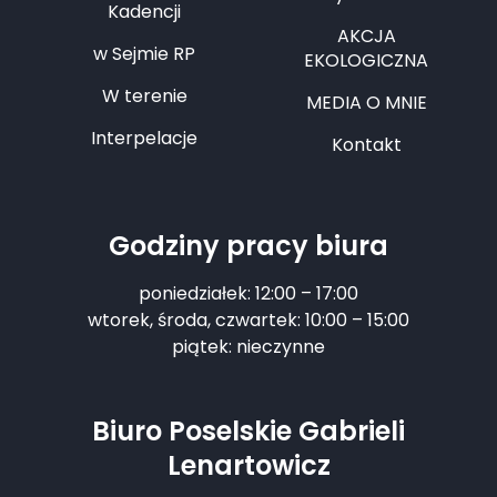
Kadencji
AKCJA
w Sejmie RP
EKOLOGICZNA
W terenie
MEDIA O MNIE
Interpelacje
Kontakt
Godziny pracy biura
poniedziałek: 12:00 – 17:00
wtorek, środa, czwartek: 10:00 – 15:00
piątek: nieczynne
Biuro Poselskie Gabrieli
Lenartowicz