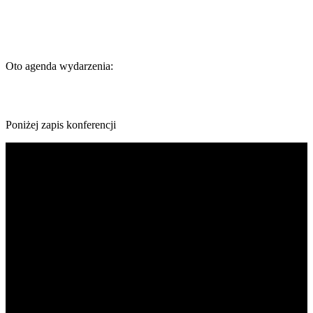
Oto agenda wydarzenia:
Poniżej zapis konferencji