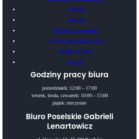
Polecam
Ekologia
Platforma Obywatelska
AKCJA EKOLOGICZNA
MEDIA O MNIE
Kontakt
Godziny pracy biura
poniedziałek: 12:00 – 17:00
wtorek, środa, czwartek: 10:00 – 15:00
piątek: nieczynne
Biuro Poselskie Gabrieli
Lenartowicz