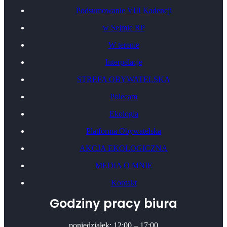
Podsumowanie VIII Kadencji
w Sejmie RP
W terenie
Interpelacje
STREFA OBYWATELSKA
Polecam
Ekologia
Platforma Obywatelska
AKCJA EKOLOGICZNA
MEDIA O MNIE
Kontakt
Godziny pracy biura
poniedziałek: 12:00 – 17:00