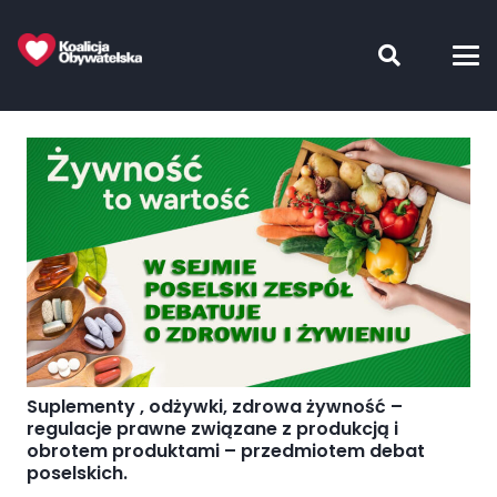
Suplementy , odżywki, zdrowa żywność –
regulacje prawne związane z produkcją i
obrotem produktami – przedmiotem debat
poselskich.