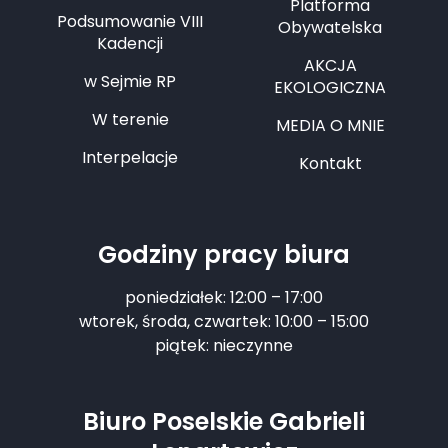
Platforma
Podsumowanie VIII
Obywatelska
Kadencji
AKCJA
w Sejmie RP
EKOLOGICZNA
W terenie
MEDIA O MNIE
Interpelacje
Kontakt
Godziny pracy biura
poniedziałek: 12:00 – 17:00
wtorek, środa, czwartek: 10:00 – 15:00
piątek: nieczynne
Biuro Poselskie Gabrieli