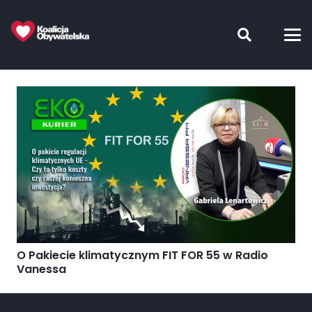
O Pakiecie klimatycznym FIT FOR 55 w Radio
Vanessa