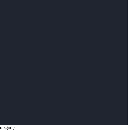
to zgodę.