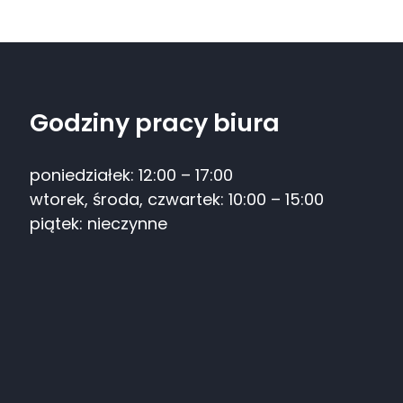
Godziny pracy biura
poniedziałek: 12:00 – 17:00
wtorek, środa, czwartek: 10:00 – 15:00
piątek: nieczynne