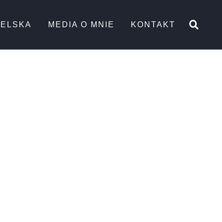
TELSKA
MEDIA O MNIE
KONTAKT