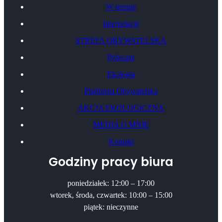
W terenie
Interpelacje
STREFA OBYWATELSKA
Polecam
Ekologia
Platforma Obywatelska
AKCJA EKOLOGICZNA
MEDIA O MNIE
Kontakt
Godziny pracy biura
poniedziałek: 12:00 – 17:00
wtorek, środa, czwartek: 10:00 – 15:00
piątek: nieczynne