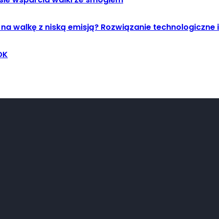
 na walkę z niską emisją? Rozwiązanie technologiczne
OK