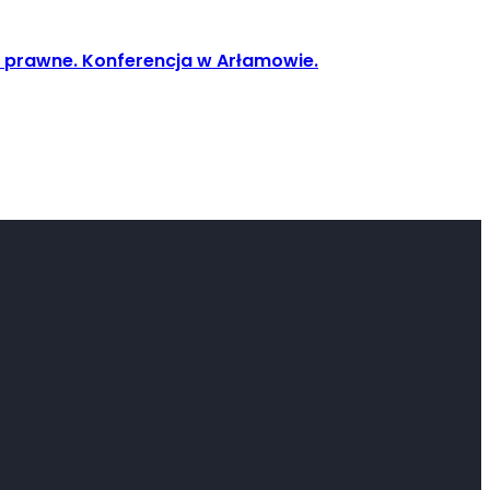
 i prawne. Konferencja w Arłamowie.