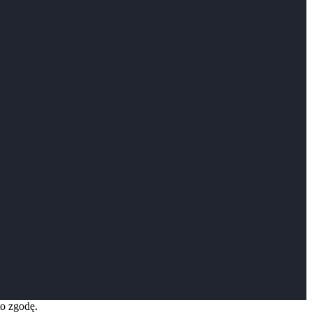
to zgodę.