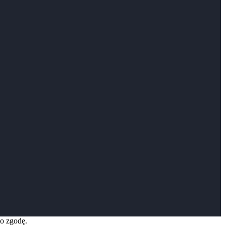
to zgodę.