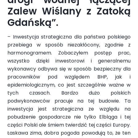
Zalew Wiślany z Zatoką
Gdańską”.
– Inwestycja strategiczna dla państwa polskiego
przebiega w sposób niezakłócony, zgodnie z
harmonogramem. Zobaczyłem postęp prac,
wszystko dzięki inwestorowi i generalnemu
wykonawcy odbywa się w sposób bezpieczny dla
pracowników pod względem BHP, jak i
epidemiologicznym, co jest szczególnie ważne w
tych czasach. Bardzo dużo polskich
podwykonawców pracuje na tej budowie. Ta
inwestycja jest strategiczna ze względu na
pobudzenie gospodarcze nie tylko Elbląga i tej
części Polski ale śmiem twierdzić tej części Europy.
Łaskawa zima, dobra pogoda powodują to, że ten