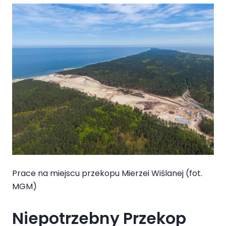
Prace na miejscu przekopu Mierzei Wiślanej (fot.
MGM)
Niepotrzebny Przekop