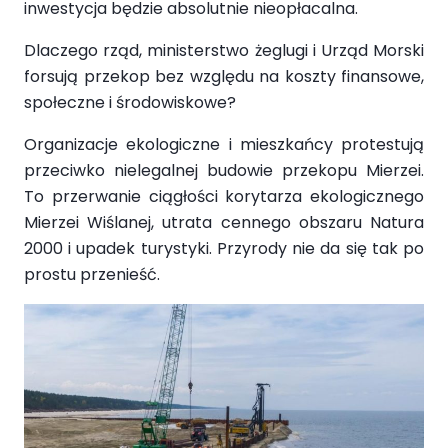
inwestycja będzie absolutnie nieopłacalna.
Dlaczego rząd, ministerstwo żeglugi i Urząd Morski
forsują przekop bez względu na koszty finansowe,
społeczne i środowiskowe?
Organizacje ekologiczne i mieszkańcy protestują
przeciwko nielegalnej budowie przekopu Mierzei.
To przerwanie ciągłości korytarza ekologicznego
Mierzei Wiślanej, utrata cennego obszaru Natura
2000 i upadek turystyki. Przyrody nie da się tak po
prostu przenieść.