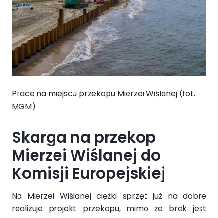
Prace na miejscu przekopu Mierzei Wiślanej (fot.
MGM)
Skarga na przekop
Mierzei Wiślanej do
Komisji Europejskiej
Na Mierzei Wiślanej ciężki sprzęt już na dobre
realizuje projekt przekopu, mimo że brak jest