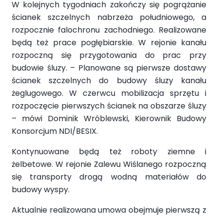
W kolejnych tygodniach zakończy się pogrążanie
ścianek szczelnych nabrzeża południowego, a
rozpocznie falochronu zachodniego. Realizowane
będą też prace pogłębiarskie. W rejonie kanału
rozpoczną się przygotowania do prac przy
budowie śluzy. – Planowane są pierwsze dostawy
ścianek szczelnych do budowy śluzy kanału
żeglugowego. W czerwcu mobilizacja sprzętu i
rozpoczęcie pierwszych ścianek na obszarze śluzy
– mówi Dominik Wróblewski, Kierownik Budowy
Konsorcjum NDI/BESIX.
Kontynuowane będą też roboty ziemne i
żelbetowe. W rejonie Zalewu Wiślanego rozpoczną
się transporty drogą wodną materiałów do
budowy wyspy.
Aktualnie realizowana umowa obejmuje pierwszą z