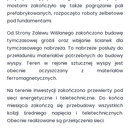
mostami zakończyło się także pogrążanie pali
prefabrykowanych, rozpoczęto roboty żelbetowe
pod fundamentami.
Od Strony Zalewu Wiślanego zakończono budowę
tymczasowej grobli oraz wbijanie ścianek dla
tymczasowego nabrzeża. To nabrzeże posłuży do
przeładunku materiałów potrzebnych do budowy
wyspy. Teren w rejonie sztucznej wyspy jest
obecnie oczyszczany z materiałów
ferromagnetycznych.
Na terenie inwestycji zakończono przewierty pod
sieci energetyczne i teletechniczne. Do końca
miesiąca zakończą się przebudowy wszystkich
kolizji średniego napięcia i teletechnicznych.
Obecnie realizowane są przełączenia sieci.