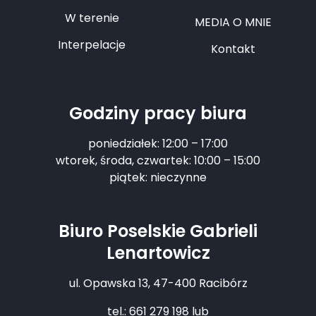
W terenie
MEDIA O MNIE
Interpelacje
Kontakt
Godziny pracy biura
poniedziałek: 12:00 – 17:00
wtorek, środa, czwartek: 10:00 – 15:00
piątek: nieczynne
Biuro Poselskie Gabrieli
Lenartowicz
ul. Opawska 13, 47-400 Racibórz
tel.: 661 279 198 lub