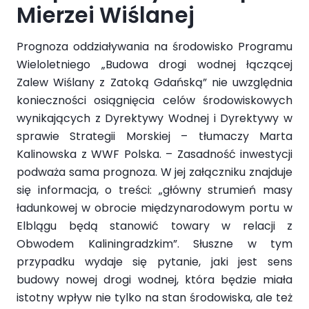
Mierzei Wiślanej
Prognoza oddziaływania na środowisko Programu
Wieloletniego „Budowa drogi wodnej łączącej
Zalew Wiślany z Zatoką Gdańską” nie uwzględnia
konieczności osiągnięcia celów środowiskowych
wynikających z Dyrektywy Wodnej i Dyrektywy w
sprawie Strategii Morskiej – tłumaczy Marta
Kalinowska z WWF Polska. – Zasadność inwestycji
podważa sama prognoza. W jej załączniku znajduje
się informacja, o treści: „główny strumień masy
ładunkowej w obrocie międzynarodowym portu w
Elblągu będą stanowić towary w relacji z
Obwodem Kaliningradzkim”. Słuszne w tym
przypadku wydaje się pytanie, jaki jest sens
budowy nowej drogi wodnej, która będzie miała
istotny wpływ nie tylko na stan środowiska, ale też