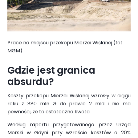
Prace na miejscu przekopu Mierzei Wiślanej (fot.
MGM)
Gdzie jest granica
absurdu?
Koszty przekopu Mierzei Wiślanej wzrosły w ciągu
roku z 880 mln zł do prawie 2 mld i nie ma
pewności, że to ostateczna kwota.
Według raportu przygotowanego przez Urząd
Morski w Gdyni przy wzroście kosztów o 20%