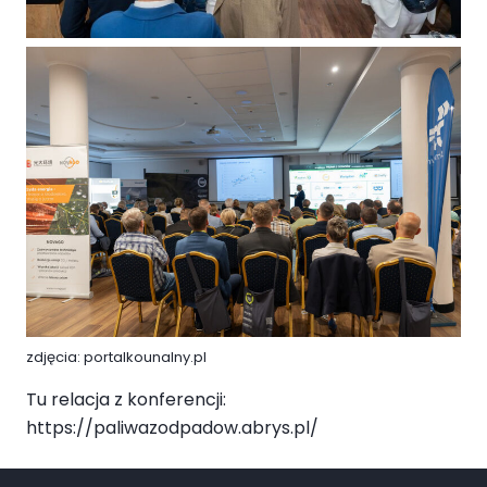
zdjęcia: portalkounalny.pl
Tu relacja z konferencji:
https://paliwazodpadow.abrys.pl/