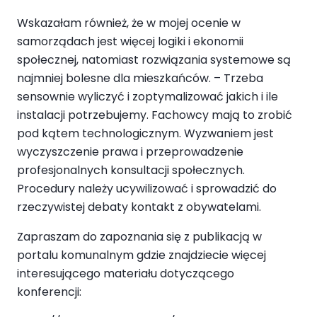
Wskazałam również, że w mojej ocenie w
samorządach jest więcej logiki i ekonomii
społecznej, natomiast rozwiązania systemowe są
najmniej bolesne dla mieszkańców. – Trzeba
sensownie wyliczyć i zoptymalizować jakich i ile
instalacji potrzebujemy. Fachowcy mają to zrobić
pod kątem technologicznym. Wyzwaniem jest
wyczyszczenie prawa i przeprowadzenie
profesjonalnych konsultacji społecznych.
Procedury należy ucywilizować i sprowadzić do
rzeczywistej debaty kontakt z obywatelami.
Zapraszam do zapoznania się z publikacją w
portalu komunalnym gdzie znajdziecie więcej
interesującego materiału dotyczącego
konferencji: