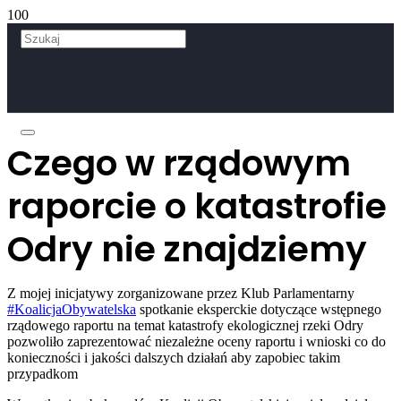
Czego w rządowym
raporcie o katastrofie
Odry nie znajdziemy
Z mojej inicjatywy zorganizowane przez Klub Parlamentarny
#KoalicjaObywatelska
spotkanie eksperckie dotyczące wstępnego
rządowego raportu na temat katastrofy ekologicznej rzeki Odry
pozwoliło zaprezentować niezależne oceny raportu i wnioski co do
konieczności i jakości dalszych działań aby zapobiec takim
przypadkom